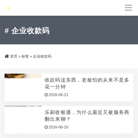
# 企业收款码
首页
»
标签
»
企业收款码
收款码这东西，老板怕的从来不是多
花一分钟
2026-06-21
乐刷收银通，为什么最近又被服务商
翻出来聊？
2026-06-20