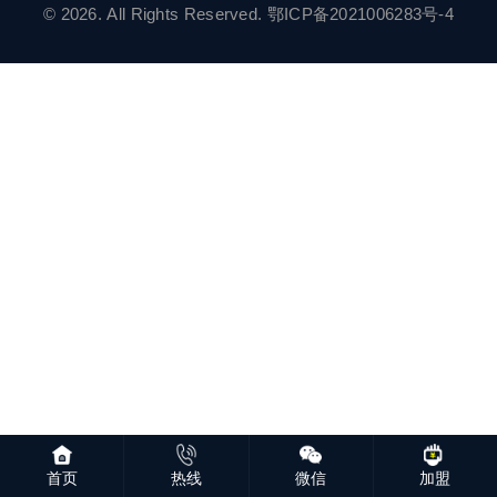
© 2026. All Rights Reserved.
鄂ICP备2021006283号-4
首页
热线
微信
加盟