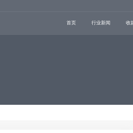
首页
行业新闻
收