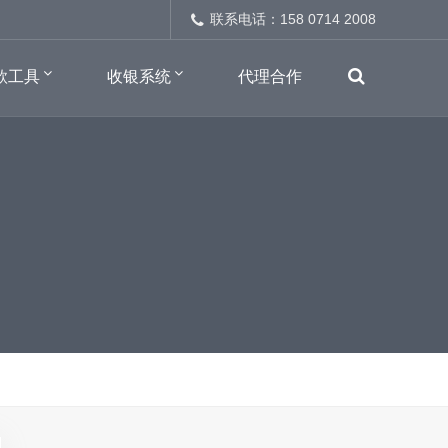
联系电话：158 0714 2008
款工具
收银系统
代理合作