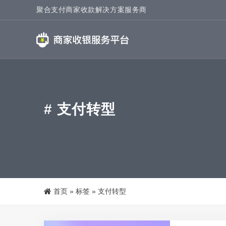
聚合支付商家收款解决方案服务商
# 支付转型
首页
»
标签
»
支付转型