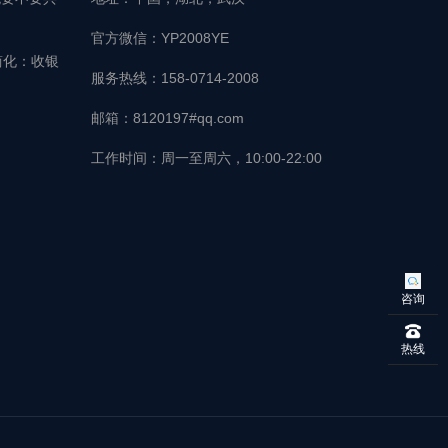
官方微信：YP2008YE
简化：收银
服务热线：158-0714-2008
邮箱：8120197#qq.com
工作时间：周一至周六，10:00-22:00
咨询
热线