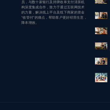
员，与数十家银行及持牌收单支付清算机
构深度集成合作，致力于通过互联网技术
的力量，解决线上平台及线下商家的资金
“收管付”的痛点，帮助客户更好经营生意，
降本增效。