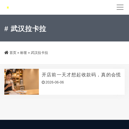
# 武汉拉卡拉
首页
»
标签
»
武汉拉卡拉
开店前一天才想起收款码，真的会慌
2026-06-06