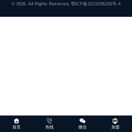
© 2026. All Rights Reserved.
鄂ICP备2021006283号-4
首页
热线
微信
加盟