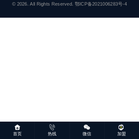
© 2026. All Rights Reserved.
鄂ICP备2021006283号-4
首页
热线
微信
加盟