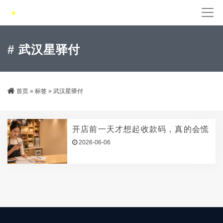
# 武汉星驿付
首页
»
标签
»
武汉星驿付
开店前一天才想起收款码，真的会慌
2026-06-06