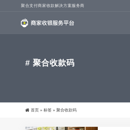
聚合支付商家收款解决方案服务商
# 聚合收款码
首页
»
标签
»
聚合收款码