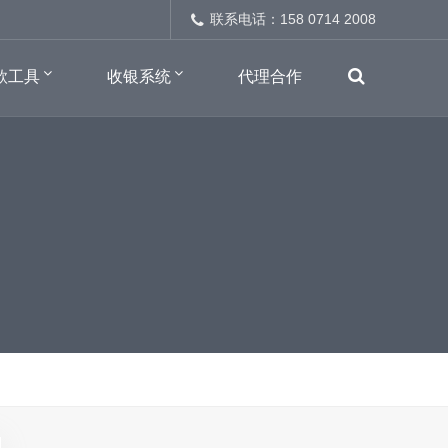
联系电话：158 0714 2008
款工具
收银系统
代理合作