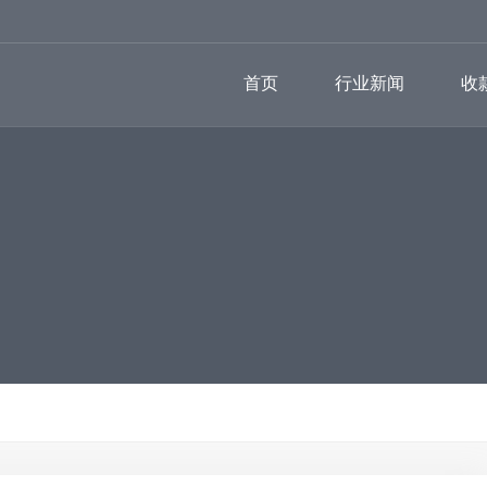
首页
行业新闻
收