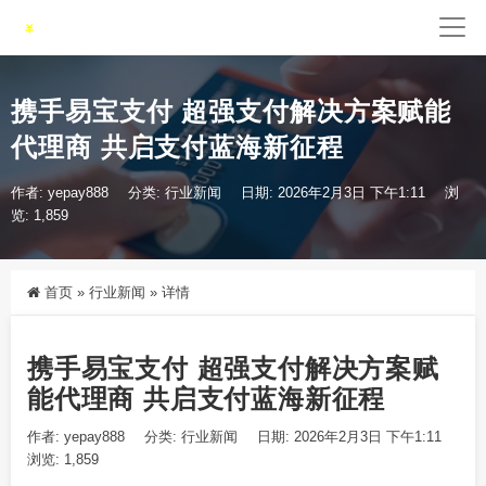
携手易宝支付 超强支付解决方案赋能
代理商 共启支付蓝海新征程
作者: yepay888
分类:
行业新闻
日期: 2026年2月3日 下午1:11
浏
览: 1,859
首页
»
行业新闻
»
详情
携手易宝支付 超强支付解决方案赋
能代理商 共启支付蓝海新征程
作者: yepay888
分类:
行业新闻
日期: 2026年2月3日 下午1:11
浏览: 1,859