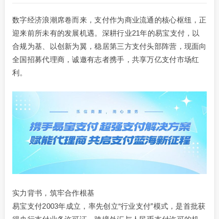
数字经济浪潮席卷而来，支付作为商业流通的核心枢纽，正
迎来前所未有的发展机遇。深耕行业21年的易宝支付，以
合规为基、以创新为翼，稳居第三方支付头部阵营，现面向
全国招募代理商，诚邀有志者携手，共享万亿支付市场红
利。
实力背书，筑牢合作根基
易宝支付2003年成立，率先创立“行业支付”模式，是首批获