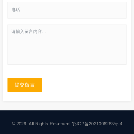
提交留言
© 2026. All Rights Reserved.
鄂ICP备2021006283号-4