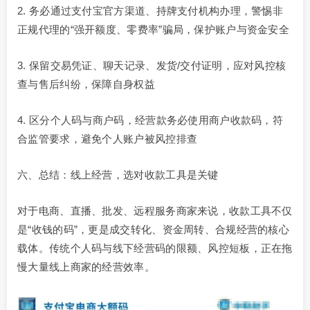
2. 务必通过支付宝官方渠道、持牌支付机构办理，警惕非
正规代理的“强开额度、零费率”骗局，保护账户与资金安全
3. 保留交易凭证、聊天记录、发货/交付证明，应对风控核
查与售后纠纷，保障自身权益
4. 区分个人码与商户码，经营款务必使用商户收款码，符
合监管要求，避免个人账户被风控排查
六、总结：线上经营，选对收款工具是关键
对于电商、直播、批发、远程服务商家来说，收款工具不仅
是“收钱的码”，更是成交转化、资金周转、合规经营的核心
载体。传统个人码与线下经营码的限额、风控短板，正在拖
慢大量线上商家的经营效率。