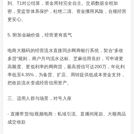
到、T1对公结算，资金周转完全自主。交易数据全程加
密，受监管体系保护，杜绝二清、资金挪用风险，合规经营
更安心。
5. 附加金融价值，经营更有底气
电商大额码的经营流水直接同步网商银行系统，契合“多收
多贷”规则，商户月均流水达标、芝麻信用良好，可申请更
高额度、更低利率的网商贷，最高授信可达200万，年化利
率低至4.35%，为备货、扩店、周转提供低成本资金支持，
把收款流水变成经营信用资产。
三、适用人群与场景，对号入座
- 直播带货/短视频电商：私域引流、直播间尾款、大额商品
成交收款