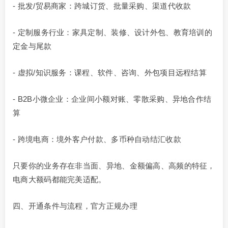
- 批发/贸易商家：跨城订货、批量采购、渠道代收款
- 定制服务行业：家具定制、装修、设计外包、教育培训的
定金与尾款
- 虚拟/知识服务：课程、软件、咨询、外包项目远程结算
- B2B小微企业：企业间小额对账、零散采购、异地合作结
算
- 跨境电商：境外客户付款、多币种自动结汇收款
只要你的业务存在非当面、异地、金额偏高、高频的特征，
电商大额码都能完美适配。
四、开通条件与流程，官方正规办理