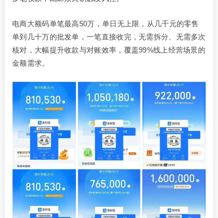
电商大额码单笔最高50万，单日无上限，从几千元的零售
单到几十万的批发单，一笔直接收完，无需拆分、无需多次
核对，大幅提升收款与对账效率，覆盖99%线上经营场景的
金额需求。