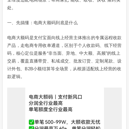
处。
一、先搞懂：电商大额码到底是什么
电商大额码是支付宝面向线上经营主体推出的专属远程收款
产品，走电商专用收单通道，区别于个人收款码、线下经营
码，核心定位是服务“非当面、异地、中大额、高频”的线上
交易，覆盖直播带货、私域成交、批发订货、定制尾款、设
计外包、B2B小额结算等全场景，从根源适配线上经营的收
款逻辑。