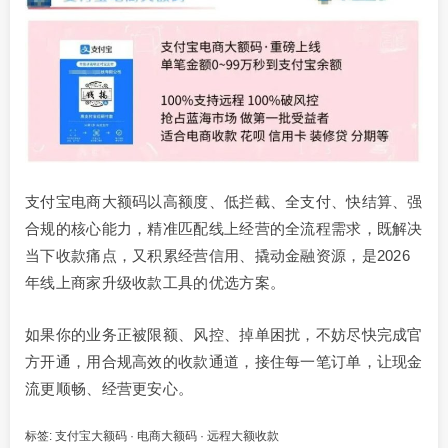
支付宝电商大额码以高额度、低拦截、全支付、快结算、强
合规的核心能力，精准匹配线上经营的全流程需求，既解决
当下收款痛点，又积累经营信用、撬动金融资源，是2026
年线上商家升级收款工具的优选方案。
如果你的业务正被限额、风控、掉单困扰，不妨尽快完成官
方开通，用合规高效的收款通道，接住每一笔订单，让现金
流更顺畅、经营更安心。
标签:
支付宝大额码
·
电商大额码
·
远程大额收款