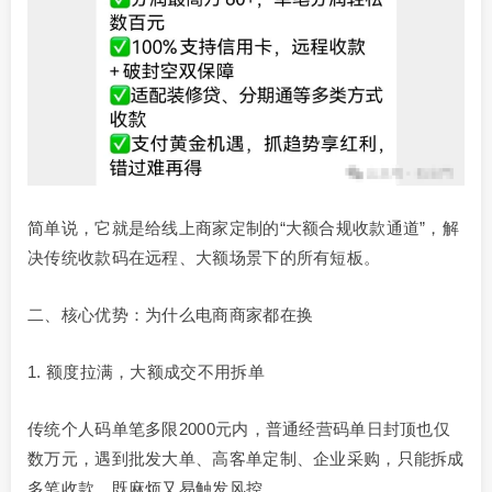
简单说，它就是给线上商家定制的“大额合规收款通道”，解
决传统收款码在远程、大额场景下的所有短板。
二、核心优势：为什么电商商家都在换
1. 额度拉满，大额成交不用拆单
传统个人码单笔多限2000元内，普通经营码单日封顶也仅
数万元，遇到批发大单、高客单定制、企业采购，只能拆成
多笔收款，既麻烦又易触发风控。