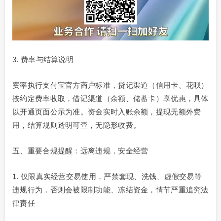
3. 费率与结算说明
费率执行支付宝官方商户标准，贷记渠道（信用卡、花呗）
按约定费率收取，借记渠道（余额、储蓄卡）享优惠，具体
以开通页面公示为准。资金实时入账余额，提现无额外费
用，结算规则透明可查，无隐形收费。
五、重要合规提醒：远离违规，安全经营
1. 仅限真实经营交易使用，严禁套现、洗钱、虚假交易等
违规行为，否则会被限制功能、冻结资金，情节严重追究法
律责任