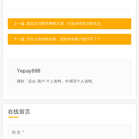
上一篇: 易宝支付携手摩根大通，打造全球支付新生态
下一篇: 为什么你的收款码，发给外地客户就付不了？
Yepay888
请到「后台-用户-个人资料」中填写个人说明。
在线留言