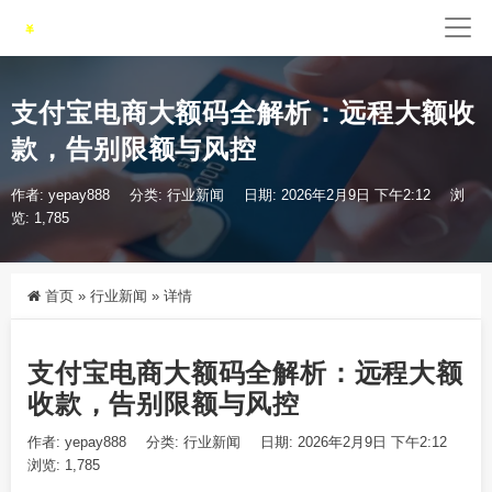
支付宝电商大额码全解析：远程大额收
款，告别限额与风控
作者: yepay888
分类:
行业新闻
日期: 2026年2月9日 下午2:12
浏
览: 1,785
首页
»
行业新闻
»
详情
支付宝电商大额码全解析：远程大额
收款，告别限额与风控
作者: yepay888
分类:
行业新闻
日期: 2026年2月9日 下午2:12
浏览: 1,785