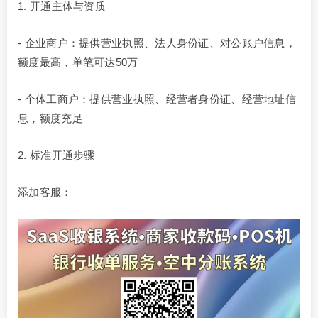
1. 开通主体与资质
- 企业商户：提供营业执照、法人身份证、对公账户信息，
额度最高，单笔可达50万
- 个体工商户：提供营业执照、经营者身份证、经营地址信
息，额度充足
2. 标准开通步骤
添加客服：